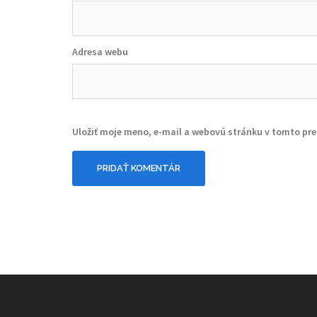
Adresa webu
Uložiť moje meno, e-mail a webovú stránku v tomto pr