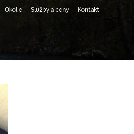
Okolie
Služby a ceny
Kontakt